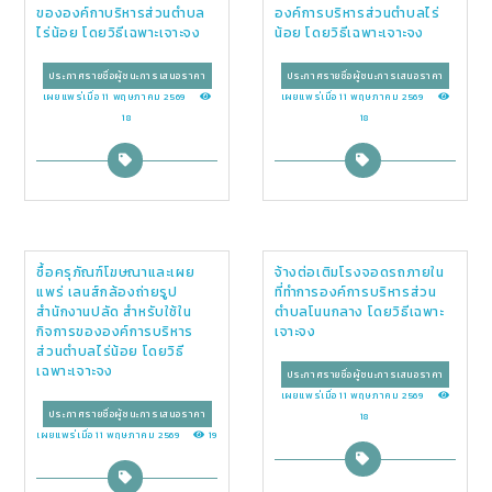
ขององค์กาบริหารส่วนตำบล
องค์การบริหารส่วนตำบลไร่
ไร่น้อย โดยวิธีเฉพาะเจาะจง
น้อย โดยวิธีเฉพาะเจาะจง
ประกาศรายชื่อผู้ชนะการเสนอราคา
ประกาศรายชื่อผู้ชนะการเสนอราคา
เผยแพร่เมื่อ 11 พฤษภาคม 2569
เผยแพร่เมื่อ 11 พฤษภาคม 2569
18
18
ซื้อครุภัณฑ์โฆษณาและเผย
จ้างต่อเติมโรงจอดรถภายใน
แพร่ เลนส์กล้องถ่ายรูป
ที่ทำการองค์การบริหารส่วน
สำนักงานปลัด สำหรับใช้ใน
ตำบลโนนกลาง โดยวิธีเฉพาะ
กิจการขององค์การบริหาร
เจาะจง
ส่วนตำบลไร่น้อย โดยวิธี
เฉพาะเจาะจง
ประกาศรายชื่อผู้ชนะการเสนอราคา
เผยแพร่เมื่อ 11 พฤษภาคม 2569
ประกาศรายชื่อผู้ชนะการเสนอราคา
18
เผยแพร่เมื่อ 11 พฤษภาคม 2569
19