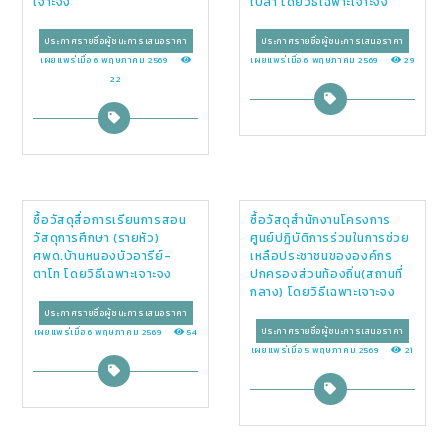
เจาะจง
เปล้า โดยวิธีเฉพาะเจาะจง
ประกาศรายชื่อผู้ชนะการเสนอราคา
ประกาศรายชื่อผู้ชนะการเสนอราคา
เผยแพร่เมื่อ 6 พฤษภาคม 2569
เผยแพร่เมื่อ 6 พฤษภาคม 2569
29
22
ซื้อวัสดุสื่อการเรียนการสอน
ซื้อวัสดุสำนักงานโครงการ
วัสดุการศึกษา (รายหัว)
ศูนย์ปฎิบัติการร่วมในการช่วย
ศพด.บ้านหนองบัวอารีย์-
เหลือประชาชนขององค์กร
ตาโท โดยวิธีเฉพาะเจาะจง
ปกครองส่วนท้องถิ่น(สถานที่
กลาง) โดยวิธีเฉพาะเจาะจง
ประกาศรายชื่อผู้ชนะการเสนอราคา
ประกาศรายชื่อผู้ชนะการเสนอราคา
เผยแพร่เมื่อ 6 พฤษภาคม 2569
54
เผยแพร่เมื่อ 5 พฤษภาคม 2569
21