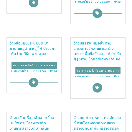
เผยแพร่เมื่อ 3 เมษายน 2569
50
จ้างซ่อมแซมระบบประปา
จ้างมหรสพ หมอลำ ตาม
ภายในหมู่บ้าน หมู่ที่ 4 บ้านนก
โครงการจักงานการสร้าง
เต็น โดยวิธีเฉพาะเจาะจง
บทบาทพื้นที่สร้างสรรค์สำหรับ
ผู้สูงอายุ โดยวิธีเฉพาะเจาะจง
ประกาศรายชื่อผู้ชนะการเสนอราคา
ประกาศรายชื่อผู้ชนะการเสนอราคา
เผยแพร่เมื่อ 2 เมษายน 2569
34
เผยแพร่เมื่อ 2 เมษายน 2569
37
จ้างเวที เครื่องเสียง เครื่อง
จ้างเหมาในการตกแต่ง จัดสาน
ปั่นไฟ ตามโครงการจัด
ที่ ตามโครงการจัดงานการ
งานการสร้างบทบาทพื้นที่
สร้างบทบาทพื้นที่สร้างสรรค์