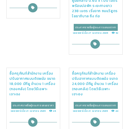
ศูนย์กลาง 0.60 x 1.00 เมตร
พร้อมบ่อพัก ระยะทางยาว
238 เมตร เริ่มจาก ถนนวิสูตร
โยธาภิบาล ถึง ท่อ
ประกาศรายชื่อผู้ชนะการเสนอราคา
เผยแพร่เมื่อ 27 เมษายน 2569
92
ซื้อครุภัณฑ์สำนักงาน เครื่อง
ซื้อครุภัณฑ์สำนักงาน เครื่อง
ปรับอากาศแบบติดผนัง ขนาด
ปรับอากาศแบบติดผนัง ขนาด
18,000 บีทียู จำนวน 1 เครื่อง
24,000 บีทียู จำนวน 1 เครื่อง
(กองคลัง) โดยวิธีเฉพาะ
(กองคลัง) โดยวิธีเฉพาะ
เจาะจง
เจาะจง
ประกาศรายชื่อผู้ชนะการเสนอราคา
ประกาศรายชื่อผู้ชนะการเสนอราคา
เผยแพร่เมื่อ 21 เมษายน 2569
26
เผยแพร่เมื่อ 21 เมษายน 2569
44