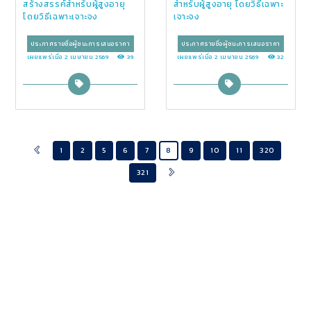
สร้างสรรค์สำหรับผู้สูงอายุ
สำหรับผู้สูงอายุ โดยวิธีเฉพาะ
โดยวิธีเฉพาะเจาะจง
เจาะจง
ประกาศรายชื่อผู้ชนะการเสนอราคา
ประกาศรายชื่อผู้ชนะการเสนอราคา
เผยแพร่เมื่อ 2 เมษายน 2569
39
เผยแพร่เมื่อ 2 เมษายน 2569
32
1
2
5
6
7
8
9
10
11
320
321