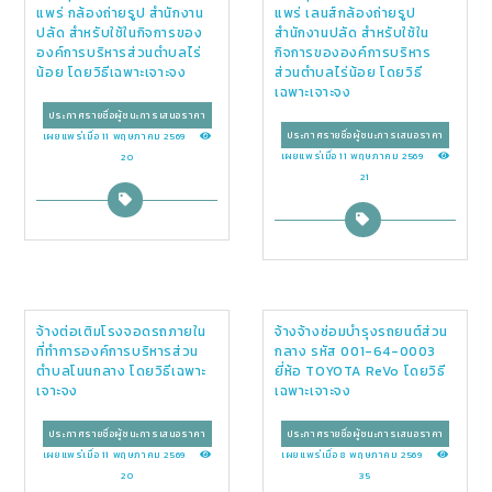
แพร่ กล้องถ่ายรูป สำนักงาน
แพร่ เลนส์กล้องถ่ายรูป
ปลัด สำหรับใช้ในกิจการของ
สำนักงานปลัด สำหรับใช้ใน
องค์การบริหารส่วนตำบลไร่
กิจการขององค์การบริหาร
น้อย โดยวิธีเฉพาะเจาะจง
ส่วนตำบลไร่น้อย โดยวิธี
เฉพาะเจาะจง
ประกาศรายชื่อผู้ชนะการเสนอราคา
ประกาศรายชื่อผู้ชนะการเสนอราคา
เผยแพร่เมื่อ 11 พฤษภาคม 2569
เผยแพร่เมื่อ 11 พฤษภาคม 2569
20
21
จ้างต่อเติมโรงจอดรถภายใน
จ้างจ้างซ่อมบำรุงรถยนต์ส่วน
ที่ทำการองค์การบริหารส่วน
กลาง รหัส 001-64-0003
ตำบลโนนกลาง โดยวิธีเฉพาะ
ยี่ห้อ TOYOTA ReVo โดยวิธี
เจาะจง
เฉพาะเจาะจง
ประกาศรายชื่อผู้ชนะการเสนอราคา
ประกาศรายชื่อผู้ชนะการเสนอราคา
เผยแพร่เมื่อ 11 พฤษภาคม 2569
เผยแพร่เมื่อ 8 พฤษภาคม 2569
20
35