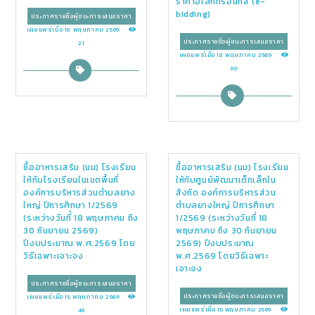
ราคาอิเล็กทรอนิกส์ (e-
bidding)
ประกาศรายชื่อผู้ชนะการเสนอราคา
เผยแพร่เมื่อ 18 พฤษภาคม 2569
ประกาศรายชื่อผู้ชนะการเสนอราคา
21
เผยแพร่เมื่อ 18 พฤษภาคม 2569
30
ซื้ออาหารเสริม (นม) โรงเรียน
ซื้ออาหารเสริม (นม) โรงเรียน
ให้กับโรงเรียนในเขตพื้นที่
ให้กับศูนย์พัฒนาเด็กเล็กใน
องค์การบริหารส่วนตำบลยาง
สังกัด องค์การบริหารส่วน
ใหญ่ ปีการศึกษา 1/2569
ตำบลยางใหญ่ ปีการศึกษา
(ระหว่างวันที่่ 18 พฤษภาคม ถึง
1/2569 (ระหว่างวันที่ 18
30 กันยายน 2569)
พฤษภาคม ถึง 30 กันยายน
ปีงบประมาณ พ.ศ.2569 โดย
2569) ปีงบประมาณ
วิธีเฉพาะเจาะจง
พ.ศ.2569 โดยวิธีเฉพาะ
เจาะจง
ประกาศรายชื่อผู้ชนะการเสนอราคา
ประกาศรายชื่อผู้ชนะการเสนอราคา
เผยแพร่เมื่อ 15 พฤษภาคม 2569
เผยแพร่เมื่อ 15 พฤษภาคม 2569
46